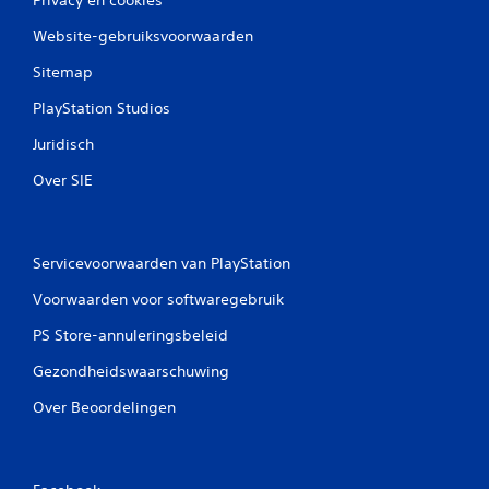
Website-gebruiksvoorwaarden
Sitemap
PlayStation Studios
Juridisch
Over SIE
Servicevoorwaarden van PlayStation
Voorwaarden voor softwaregebruik
PS Store-annuleringsbeleid
Gezondheidswaarschuwing
Over Beoordelingen