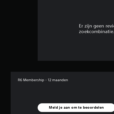
Er zijn geen re
zoekcombinatie
R6 Membership - 12 maanden
Meld je aan om te beoordelen