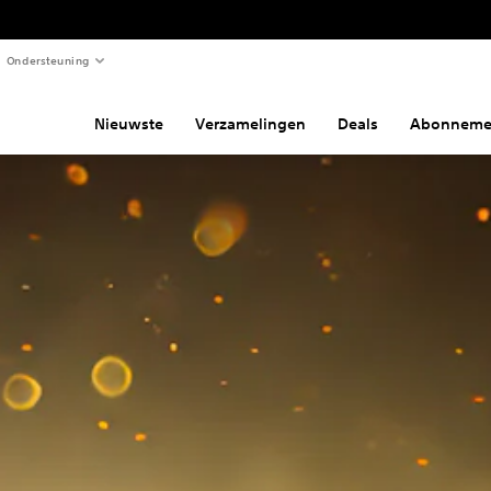
Ondersteuning
Nieuwste
Verzamelingen
Deals
Abonneme