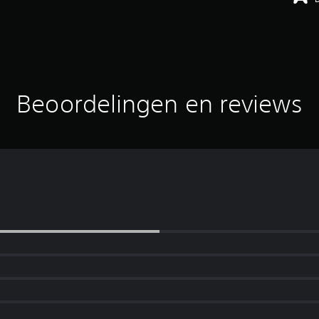
Beoordelingen en reviews