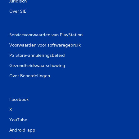
Juridisch
Over SIE
Servicevoorwaarden van PlayStation
Voorwaarden voor softwaregebruik
PS Store-annuleringsbeleid
Gezondheidswaarschuwing
Over Beoordelingen
Facebook
X
YouTube
Android-app