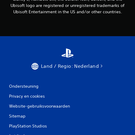
Ubisoft logo are registered or unregistered trademarks of
Ubisoft Entertainment in the US and/or other countries.
Land / Regio: Nederland
Ondersteuning
Privacy en cookies
Website-gebruiksvoorwaarden
Sitemap
PlayStation Studios