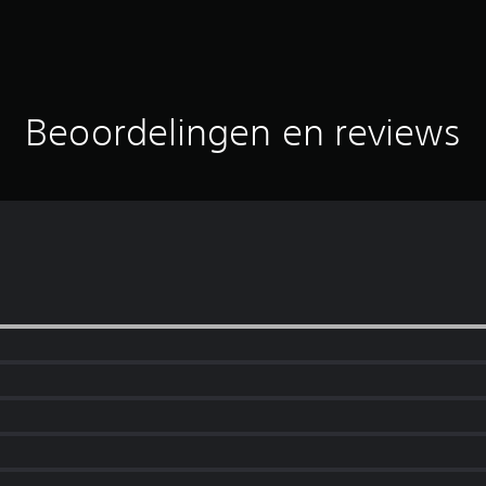
Beoordelingen en reviews