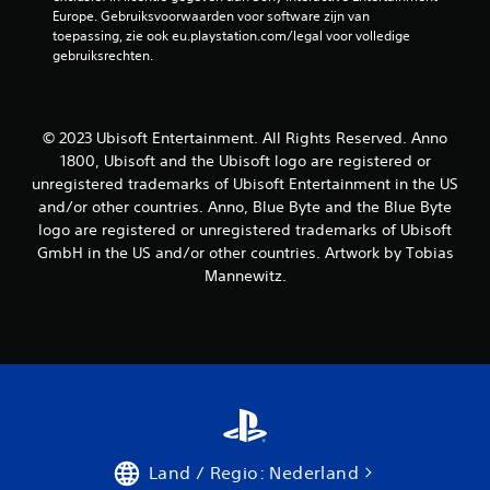
Europe. Gebruiksvoorwaarden voor software zijn van 
toepassing, zie ook eu.playstation.com/legal voor volledige 
gebruiksrechten.
© 2023 Ubisoft Entertainment. All Rights Reserved. Anno
1800, Ubisoft and the Ubisoft logo are registered or
unregistered trademarks of Ubisoft Entertainment in the US
and/or other countries. Anno, Blue Byte and the Blue Byte
logo are registered or unregistered trademarks of Ubisoft
GmbH in the US and/or other countries. Artwork by Tobias
Mannewitz.
Land / Regio: Nederland