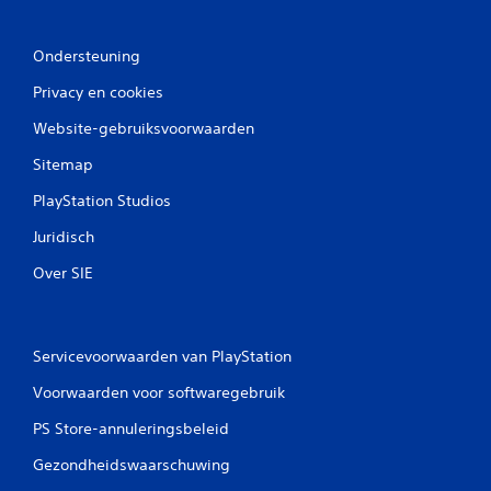
Ondersteuning
Privacy en cookies
Website-gebruiksvoorwaarden
Sitemap
PlayStation Studios
Juridisch
Over SIE
Servicevoorwaarden van PlayStation
Voorwaarden voor softwaregebruik
PS Store-annuleringsbeleid
Gezondheidswaarschuwing