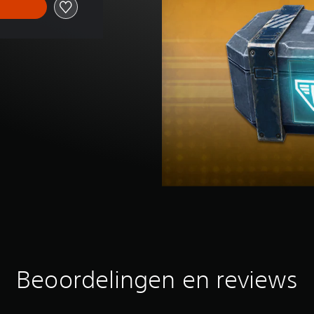
Beoordelingen en reviews