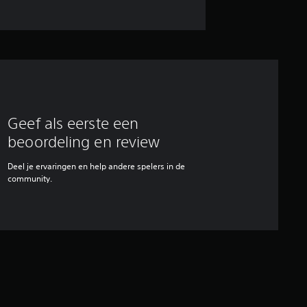
Geef als eerste een
beoordeling en review
Deel je ervaringen en help andere spelers in de
community.