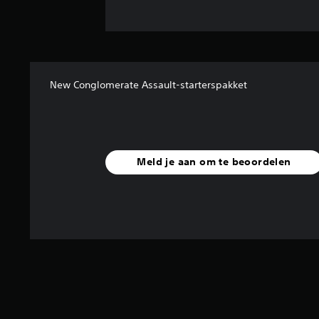
New Conglomerate Assault-starterspakket
Meld je aan om te beoordelen