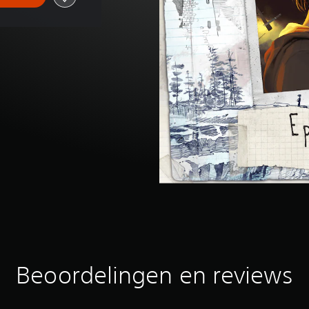
Beoordelingen en reviews