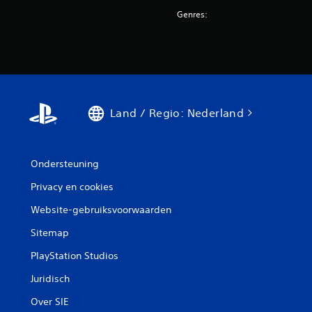
Genres:
Land / Regio: Nederland
Ondersteuning
Privacy en cookies
Website-gebruiksvoorwaarden
Sitemap
PlayStation Studios
Juridisch
Over SIE