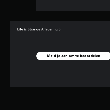
Life is Strange Aflevering 5
Meld je aan om te beoordelen