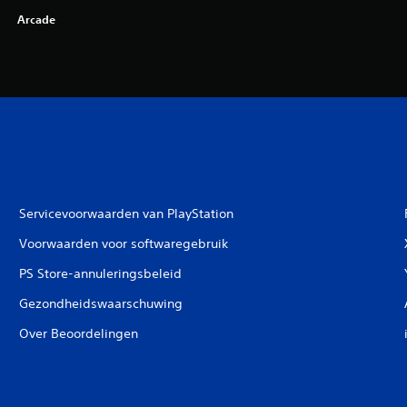
Arcade
Servicevoorwaarden van PlayStation
Voorwaarden voor softwaregebruik
PS Store-annuleringsbeleid
Gezondheidswaarschuwing
Over Beoordelingen