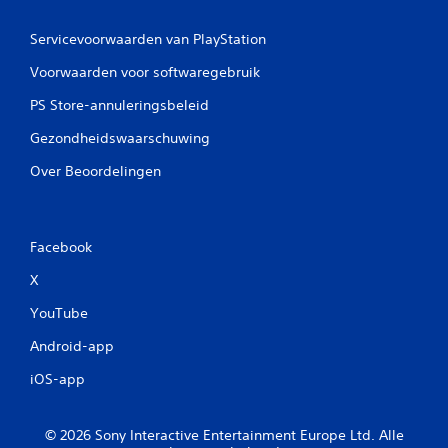
Servicevoorwaarden van PlayStation
Voorwaarden voor softwaregebruik
PS Store-annuleringsbeleid
Gezondheidswaarschuwing
Over Beoordelingen
Facebook
X
YouTube
Android-app
iOS-app
© 2026 Sony Interactive Entertainment Europe Ltd. Alle