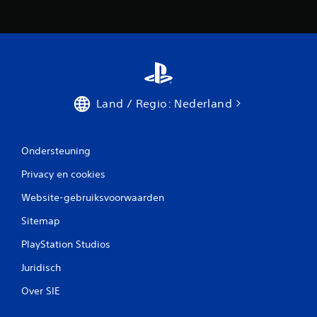
Land / Regio: Nederland
Ondersteuning
Privacy en cookies
Website-gebruiksvoorwaarden
Sitemap
PlayStation Studios
Juridisch
Over SIE