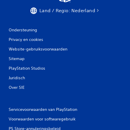
Land / Regio: Nederland
Ondersteuning
Privacy en cookies
Website-gebruiksvoorwaarden
Sitemap
PlayStation Studios
Juridisch
Over SIE
Servicevoorwaarden van PlayStation
Voorwaarden voor softwaregebruik
PS Store-annuleringsbeleid