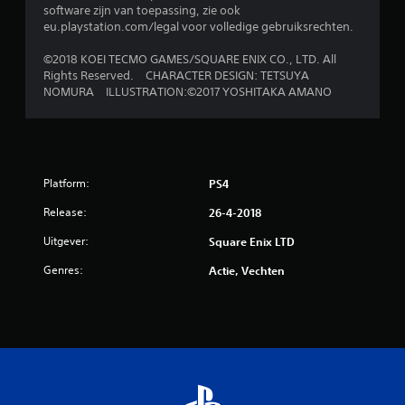
software zijn van toepassing, zie ook
eu.playstation.com/legal voor volledige gebruiksrechten.
©2018 KOEI TECMO GAMES/SQUARE ENIX CO., LTD. All
Rights Reserved. CHARACTER DESIGN: TETSUYA
NOMURA ILLUSTRATION:©2017 YOSHITAKA AMANO
Platform:
PS4
Release:
26-4-2018
Uitgever:
Square Enix LTD
Genres:
Actie, Vechten