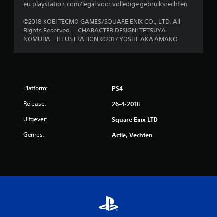
eu.playstation.com/legal voor volledige gebruiksrechten.
©2018 KOEI TECMO GAMES/SQUARE ENIX CO., LTD. All
Rights Reserved. CHARACTER DESIGN: TETSUYA
NOMURA ILLUSTRATION:©2017 YOSHITAKA AMANO
Platform:
PS4
Release:
26-4-2018
Uitgever:
Square Enix LTD
Genres:
Actie, Vechten