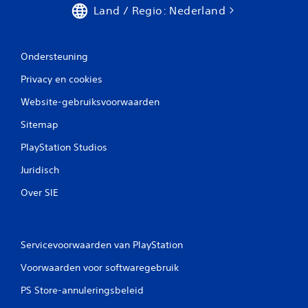
Land / Regio: Nederland
Ondersteuning
Privacy en cookies
Website-gebruiksvoorwaarden
Sitemap
PlayStation Studios
Juridisch
Over SIE
Servicevoorwaarden van PlayStation
Voorwaarden voor softwaregebruik
PS Store-annuleringsbeleid