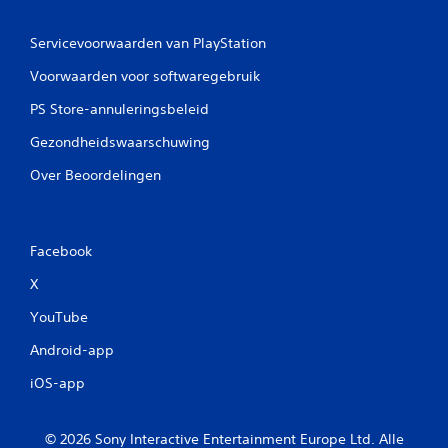
Servicevoorwaarden van PlayStation
Voorwaarden voor softwaregebruik
PS Store-annuleringsbeleid
Gezondheidswaarschuwing
Over Beoordelingen
Facebook
X
YouTube
Android-app
iOS-app
© 2026 Sony Interactive Entertainment Europe Ltd. Alle