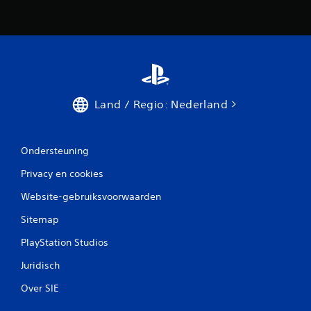
Land / Regio: Nederland
Ondersteuning
Privacy en cookies
Website-gebruiksvoorwaarden
Sitemap
PlayStation Studios
Juridisch
Over SIE