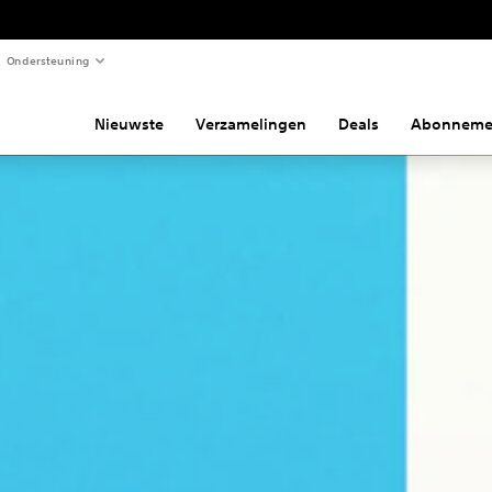
Ondersteuning
Nieuwste
Verzamelingen
Deals
Abonneme