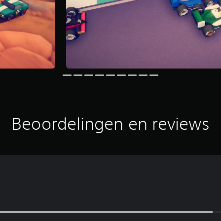
Beoordelingen en reviews