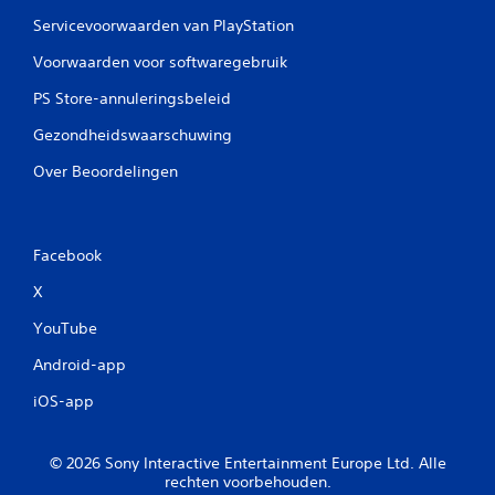
Servicevoorwaarden van PlayStation
Voorwaarden voor softwaregebruik
PS Store-annuleringsbeleid
Gezondheidswaarschuwing
Over Beoordelingen
Facebook
X
YouTube
Android-app
iOS-app
© 2026 Sony Interactive Entertainment Europe Ltd. Alle
rechten voorbehouden.