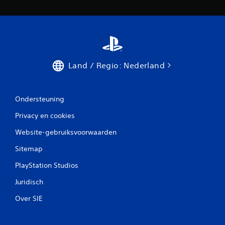
Land / Regio: Nederland
Ondersteuning
Privacy en cookies
Website-gebruiksvoorwaarden
Sitemap
PlayStation Studios
Juridisch
Over SIE