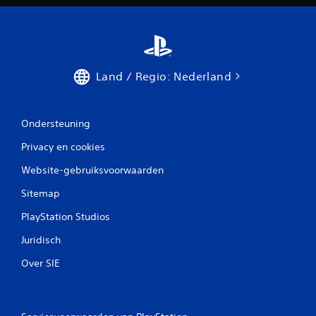
Land / Regio: Nederland
Ondersteuning
Privacy en cookies
Website-gebruiksvoorwaarden
Sitemap
PlayStation Studios
Juridisch
Over SIE