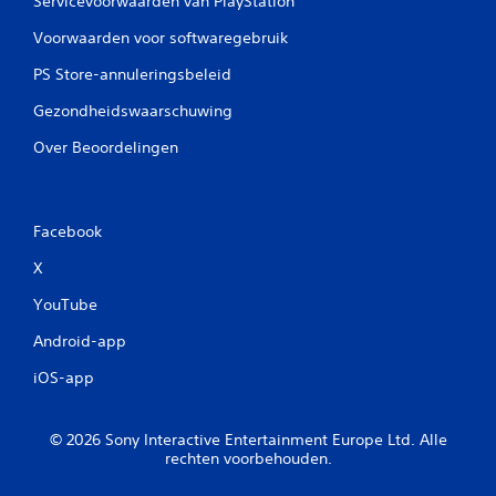
Servicevoorwaarden van PlayStation
Voorwaarden voor softwaregebruik
PS Store-annuleringsbeleid
Gezondheidswaarschuwing
Over Beoordelingen
Facebook
X
YouTube
Android-app
iOS-app
© 2026 Sony Interactive Entertainment Europe Ltd. Alle
rechten voorbehouden.