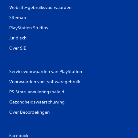
Website-gebruiksvoorwaarden
Sitemap
PlayStation Studios
Juridisch
Over SIE
Servicevoorwaarden van PlayStation
Voorwaarden voor softwaregebruik
PS Store-annuleringsbeleid
Gezondheidswaarschuwing
Over Beoordelingen
Facebook