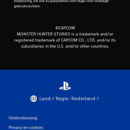
toepassing, zie ook eu.playstation.com/legal voor volledige 
gebruiksrechten.
©CAPCOM
MONSTER HUNTER STORIES is a trademark and/or
registered trademark of CAPCOM CO., LTD. and/or its
subsidiaries in the U.S. and/or other countries.
Land / Regio: Nederland
Ondersteuning
Privacy en cookies