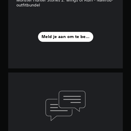
outfitbundel
Meld je aan om te beoordelen