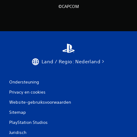
©CAPCOM
Land / Regio: Nederland
Ondersteuning
Privacy en cookies
Website-gebruiksvoorwaarden
Sitemap
PlayStation Studios
Juridisch