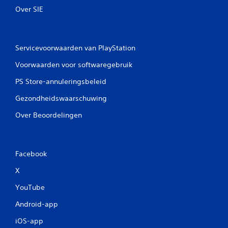
Over SIE
Servicevoorwaarden van PlayStation
Voorwaarden voor softwaregebruik
PS Store-annuleringsbeleid
Gezondheidswaarschuwing
Over Beoordelingen
Facebook
X
YouTube
Android-app
iOS-app