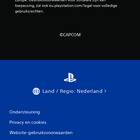
toepassing, zie ook eu.playstation.com/legal voor volledige 
gebruiksrechten.
©CAPCOM
Land / Regio: Nederland
Ondersteuning
Privacy en cookies
Website-gebruiksvoorwaarden