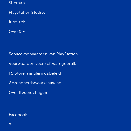
Sitemap
PlayStation Studios
Juridisch
Over SIE
Servicevoorwaarden van PlayStation
Voorwaarden voor softwaregebruik
PS Store-annuleringsbeleid
Gezondheidswaarschuwing
Over Beoordelingen
Facebook
X