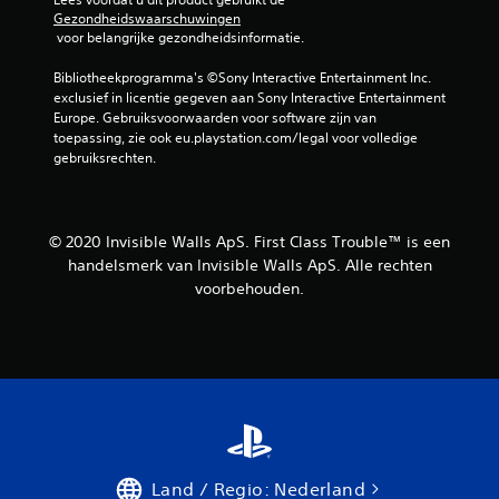
Gezondheidswaarschuwingen
 voor belangrijke gezondheidsinformatie.
Bibliotheekprogramma's ©Sony Interactive Entertainment Inc. 
exclusief in licentie gegeven aan Sony Interactive Entertainment 
Europe. Gebruiksvoorwaarden voor software zijn van 
toepassing, zie ook eu.playstation.com/legal voor volledige 
gebruiksrechten.
© 2020 Invisible Walls ApS. First Class Trouble™ is een
handelsmerk van Invisible Walls ApS. Alle rechten
voorbehouden.
Land / Regio: Nederland