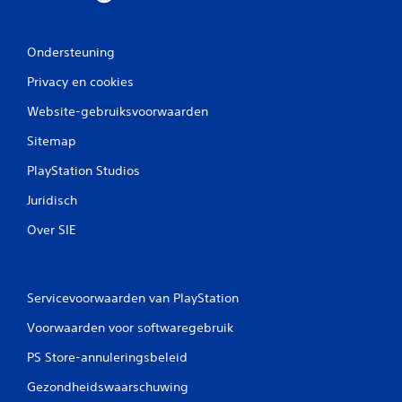
Ondersteuning
Privacy en cookies
Website-gebruiksvoorwaarden
Sitemap
PlayStation Studios
Juridisch
Over SIE
Servicevoorwaarden van PlayStation
Voorwaarden voor softwaregebruik
PS Store-annuleringsbeleid
Gezondheidswaarschuwing