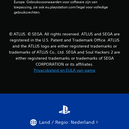
Europe. Gebruiksvoorwaarden voor software zijn van 
toepassing, zie ook eu.playstation.com/legal voor volledige 
gebruiksrechten.
© ATLUS. © SEGA. All rights reserved. ATLUS and SEGA are
registered in the U.S. Patent and Trademark Office. ATLUS
and the ATLUS logo are either registered trademarks or
trademarks of ATLUS Co., Ltd. SEGA and Soul Hackers 2 are
either registered trademarks or trademarks of SEGA
CORPORATION or its affiliates.
Privacybeleid en EULA van game
Land / Regio: Nederland