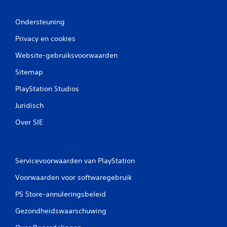
Ondersteuning
Privacy en cookies
Website-gebruiksvoorwaarden
Sitemap
PlayStation Studios
Juridisch
Over SIE
Servicevoorwaarden van PlayStation
Voorwaarden voor softwaregebruik
PS Store-annuleringsbeleid
Gezondheidswaarschuwing