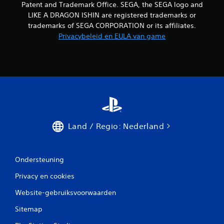
Patent and Trademark Office. SEGA, the SEGA logo and
LIKE A DRAGON ISHIN are registered trademarks or
trademarks of SEGA CORPORATION or its affiliates.
Privacybeleid en EULA van game
Land / Regio: Nederland
Ondersteuning
Privacy en cookies
Website-gebruiksvoorwaarden
Sitemap