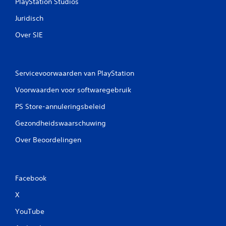
PlayStation Studios
Juridisch
Over SIE
Servicevoorwaarden van PlayStation
Voorwaarden voor softwaregebruik
PS Store-annuleringsbeleid
Gezondheidswaarschuwing
Over Beoordelingen
Facebook
X
YouTube