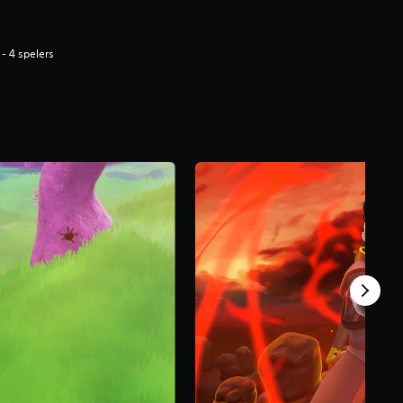
 - 4 spelers