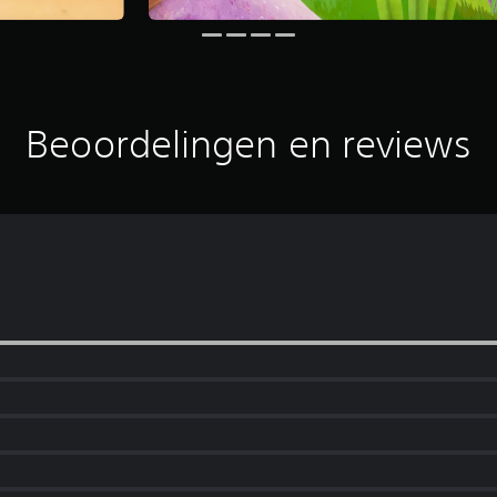
Beoordelingen en reviews