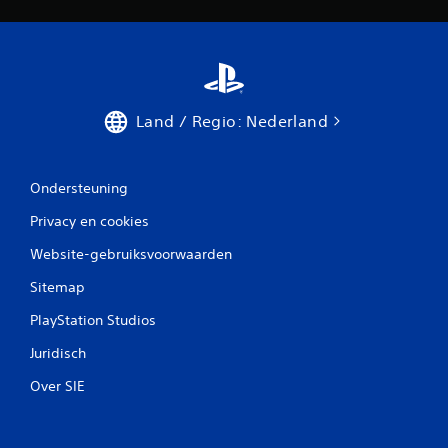
Land / Regio: Nederland
Ondersteuning
Privacy en cookies
Website-gebruiksvoorwaarden
Sitemap
PlayStation Studios
Juridisch
Over SIE