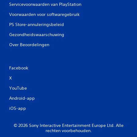
Servicevoorwaarden van PlayStation
Voorwaarden voor softwaregebruik
PS Store-annuleringsbeleid
Gezondheidswaarschuwing
Over Beoordelingen
Facebook
X
YouTube
Android-app
iOS-app
© 2026 Sony Interactive Entertainment Europe Ltd. Alle
rechten voorbehouden.