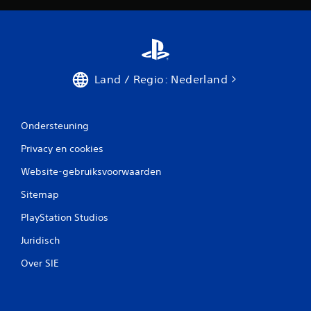
Land / Regio: Nederland
Ondersteuning
Privacy en cookies
Website-gebruiksvoorwaarden
Sitemap
PlayStation Studios
Juridisch
Over SIE