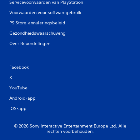
Servicevoorwaarden van PlayStation
Voorwaarden voor softwaregebruik
PS Store-annuleringsbeleid
Gezondheidswaarschuwing
Over Beoordelingen
Facebook
X
YouTube
Android-app
iOS-app
© 2026 Sony Interactive Entertainment Europe Ltd. Alle
rechten voorbehouden.