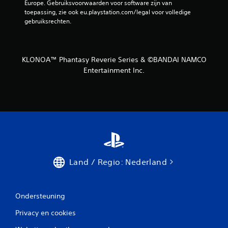
Europe. Gebruiksvoorwaarden voor software zijn van 
toepassing, zie ook eu.playstation.com/legal voor volledige 
gebruiksrechten.
KLONOA™ Phantasy Reverie Series & ©BANDAI NAMCO
Entertainment Inc.
Land / Regio: Nederland
Ondersteuning
Privacy en cookies