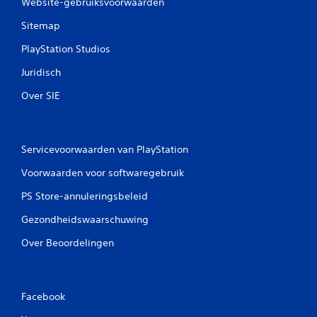
Website-gebruiksvoorwaarden
Sitemap
PlayStation Studios
Juridisch
Over SIE
Servicevoorwaarden van PlayStation
Voorwaarden voor softwaregebruik
PS Store-annuleringsbeleid
Gezondheidswaarschuwing
Over Beoordelingen
Facebook