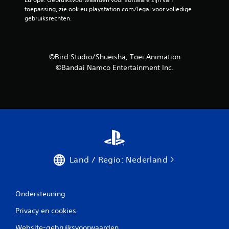
toepassing, zie ook eu.playstation.com/legal voor volledige 
gebruiksrechten.
©Bird Studio/Shueisha, Toei Animation
©Bandai Namco Entertainment Inc.
Land / Regio: Nederland
Ondersteuning
Privacy en cookies
Website-gebruiksvoorwaarden