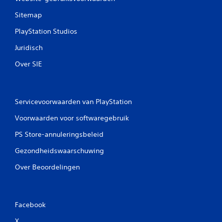
Sitemap
PlayStation Studios
Juridisch
Over SIE
Servicevoorwaarden van PlayStation
Voorwaarden voor softwaregebruik
PS Store-annuleringsbeleid
Gezondheidswaarschuwing
Over Beoordelingen
Facebook
X