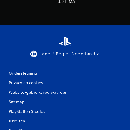
FUJISHIMA
Land / Regio: Nederland
Ondersteuning
Privacy en cookies
Website-gebruiksvoorwaarden
Sitemap
PlayStation Studios
Juridisch