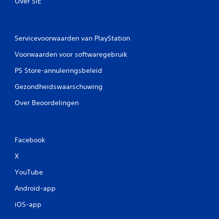
Over SIE
Servicevoorwaarden van PlayStation
Voorwaarden voor softwaregebruik
PS Store-annuleringsbeleid
Gezondheidswaarschuwing
Over Beoordelingen
Facebook
X
YouTube
Android-app
iOS-app