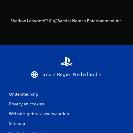
Shadow Labyrinth™& ⒸBandai Namco Entertainment Inc.
Land / Regio: Nederland
Ondersteuning
Privacy en cookies
Website-gebruiksvoorwaarden
Sitemap