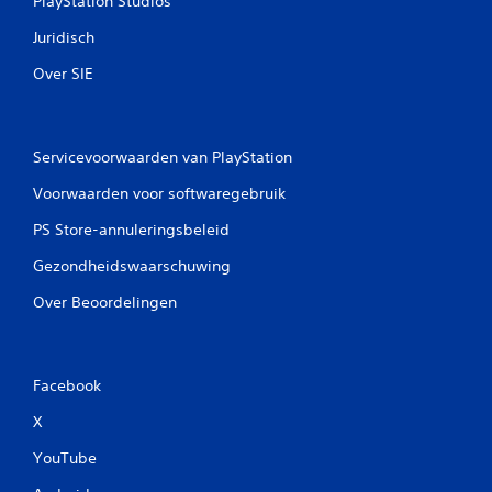
PlayStation Studios
Juridisch
Over SIE
Servicevoorwaarden van PlayStation
Voorwaarden voor softwaregebruik
PS Store-annuleringsbeleid
Gezondheidswaarschuwing
Over Beoordelingen
Facebook
X
YouTube