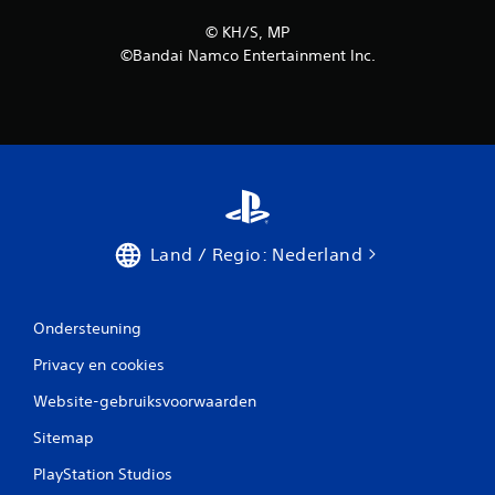
©︎ KH/S, MP
©Bandai Namco Entertainment Inc.
Land / Regio: Nederland
Ondersteuning
Privacy en cookies
Website-gebruiksvoorwaarden
Sitemap
PlayStation Studios