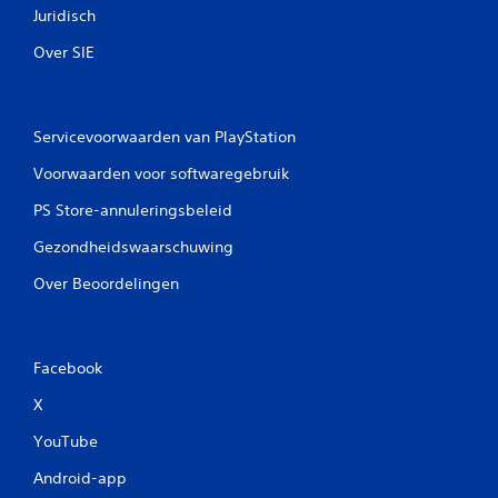
Juridisch
Over SIE
Servicevoorwaarden van PlayStation
Voorwaarden voor softwaregebruik
PS Store-annuleringsbeleid
Gezondheidswaarschuwing
Over Beoordelingen
Facebook
X
YouTube
Android-app