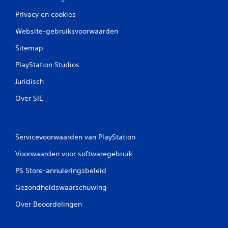
Privacy en cookies
Website-gebruiksvoorwaarden
Sitemap
PlayStation Studios
Juridisch
Over SIE
Servicevoorwaarden van PlayStation
Voorwaarden voor softwaregebruik
PS Store-annuleringsbeleid
Gezondheidswaarschuwing
Over Beoordelingen