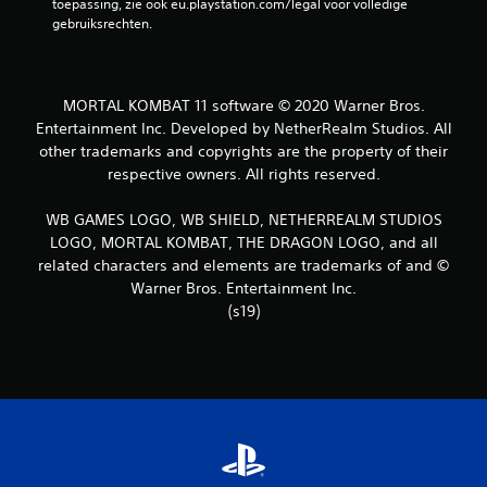
toepassing, zie ook eu.playstation.com/legal voor volledige 
gebruiksrechten.
MORTAL KOMBAT 11 software © 2020 Warner Bros.
Entertainment Inc. Developed by NetherRealm Studios. All
other trademarks and copyrights are the property of their
respective owners. All rights reserved.
WB GAMES LOGO, WB SHIELD, NETHERREALM STUDIOS
LOGO, MORTAL KOMBAT, THE DRAGON LOGO, and all
related characters and elements are trademarks of and ©
Warner Bros. Entertainment Inc.
(s19)