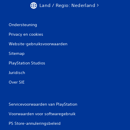
Land / Regio: Nederland
Ondersteuning
Privacy en cookies
Website-gebruiksvoorwaarden
Sitemap
PlayStation Studios
Juridisch
Over SIE
Servicevoorwaarden van PlayStation
Voorwaarden voor softwaregebruik
PS Store-annuleringsbeleid