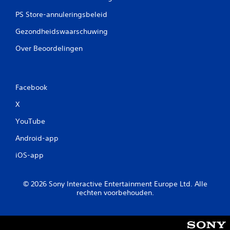
PS Store-annuleringsbeleid
Gezondheidswaarschuwing
Over Beoordelingen
Facebook
X
YouTube
Android-app
iOS-app
© 2026 Sony Interactive Entertainment Europe Ltd. Alle
rechten voorbehouden.