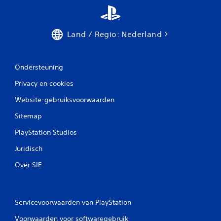
Land / Regio: Nederland
Ondersteuning
Privacy en cookies
Website-gebruiksvoorwaarden
Sitemap
PlayStation Studios
Juridisch
Over SIE
Servicevoorwaarden van PlayStation
Voorwaarden voor softwaregebruik