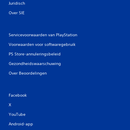
Juridisch
Over SIE
Servicevoorwaarden van PlayStation
Voorwaarden voor softwaregebruik
PS Store-annuleringsbeleid
Gezondheidswaarschuwing
Over Beoordelingen
Facebook
X
YouTube
Android-app