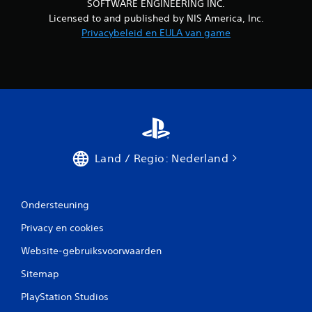
SOFTWARE ENGINEERING INC.
Licensed to and published by NIS America, Inc.
Privacybeleid en EULA van game
Land / Regio: Nederland
Ondersteuning
Privacy en cookies
Website-gebruiksvoorwaarden
Sitemap
PlayStation Studios