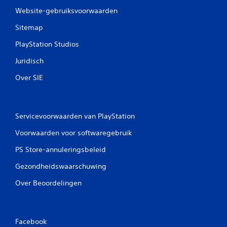
Website-gebruiksvoorwaarden
Sitemap
PlayStation Studios
Juridisch
Over SIE
Servicevoorwaarden van PlayStation
Voorwaarden voor softwaregebruik
PS Store-annuleringsbeleid
Gezondheidswaarschuwing
Over Beoordelingen
Facebook