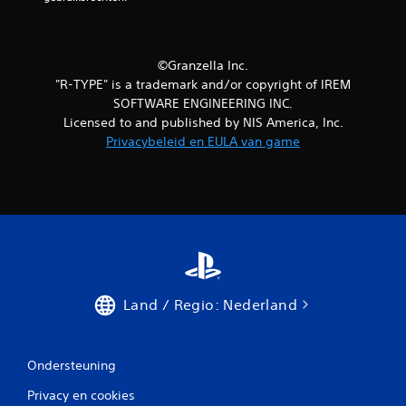
©Granzella Inc.
"R-TYPE" is a trademark and/or copyright of IREM
SOFTWARE ENGINEERING INC.
Licensed to and published by NIS America, Inc.
Privacybeleid en EULA van game
Land / Regio: Nederland
Ondersteuning
Privacy en cookies