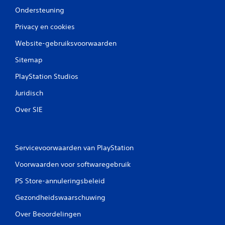
Ondersteuning
Privacy en cookies
Website-gebruiksvoorwaarden
Sitemap
PlayStation Studios
Juridisch
Over SIE
Servicevoorwaarden van PlayStation
Voorwaarden voor softwaregebruik
PS Store-annuleringsbeleid
Gezondheidswaarschuwing
Over Beoordelingen