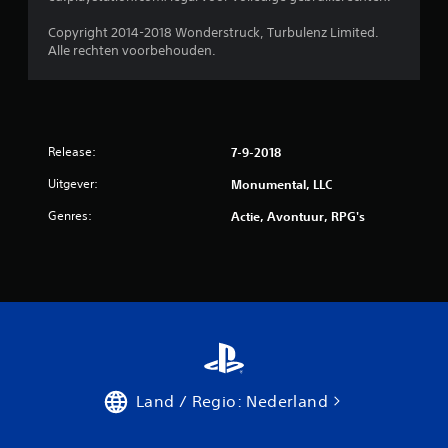
Copyright 2014-2018 Wonderstruck, Turbulenz Limited.
Alle rechten voorbehouden.
Release:
7-9-2018
Uitgever:
Monumental, LLC
Genres:
Actie, Avontuur, RPG's
Land / Regio: Nederland