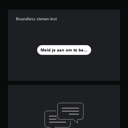
Boundless stenen kist
Meld je aan om te beoordelen