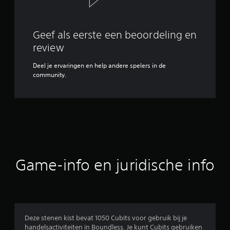
Geef als eerste een beoordeling en
review
Deel je ervaringen en help andere spelers in de
community.
Game-info en juridische info
Deze stenen kist bevat 1050 Cubits voor gebruik bij je
handelsactiviteiten in Boundless. Je kunt Cubits gebruiken