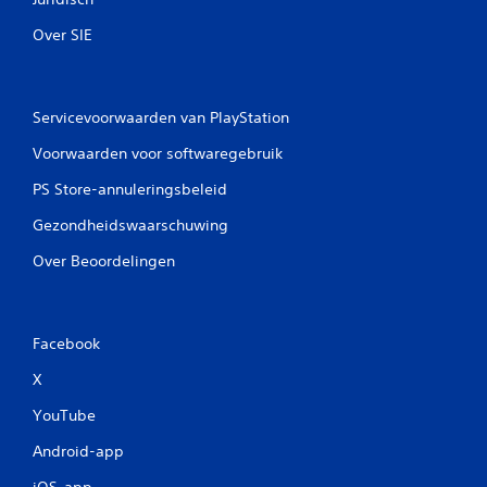
Over SIE
Servicevoorwaarden van PlayStation
Voorwaarden voor softwaregebruik
PS Store-annuleringsbeleid
Gezondheidswaarschuwing
Over Beoordelingen
Facebook
X
YouTube
Android-app
iOS-app