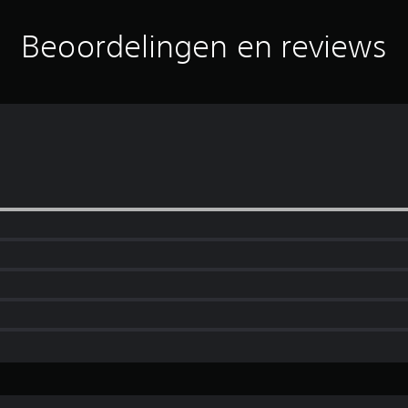
Beoordelingen en reviews