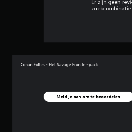
Er zijn geen re
zoekcombinatie
Conan Exiles - Het Savage Frontier-pack
Meld je aan om te beoordelen