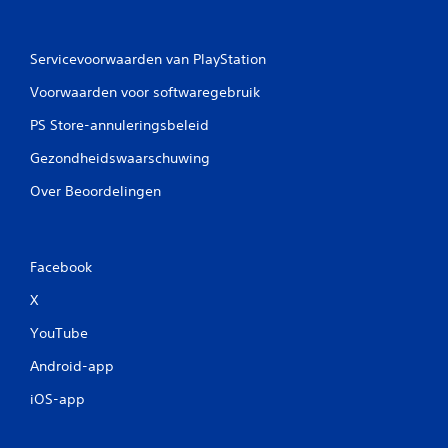
Servicevoorwaarden van PlayStation
Voorwaarden voor softwaregebruik
PS Store-annuleringsbeleid
Gezondheidswaarschuwing
Over Beoordelingen
Facebook
X
YouTube
Android-app
iOS-app