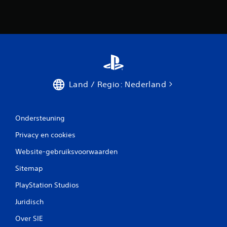
Land / Regio: Nederland
Ondersteuning
Privacy en cookies
Website-gebruiksvoorwaarden
Sitemap
PlayStation Studios
Juridisch
Over SIE