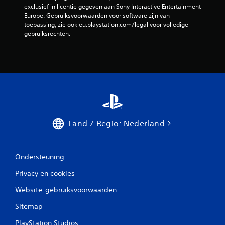
exclusief in licentie gegeven aan Sony Interactive Entertainment 
Europe. Gebruiksvoorwaarden voor software zijn van 
toepassing, zie ook eu.playstation.com/legal voor volledige 
gebruiksrechten.
Land / Regio: Nederland
Ondersteuning
Privacy en cookies
Website-gebruiksvoorwaarden
Sitemap
PlayStation Studios