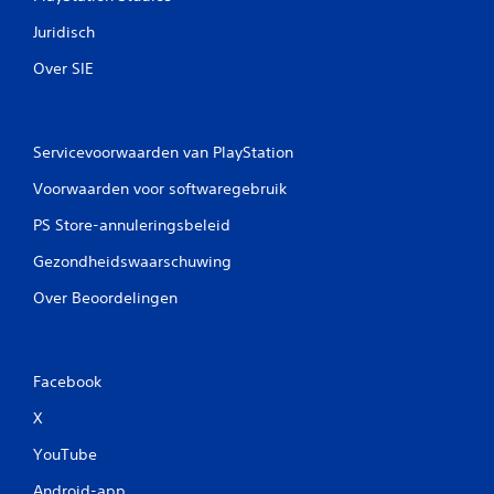
Juridisch
Over SIE
Servicevoorwaarden van PlayStation
Voorwaarden voor softwaregebruik
PS Store-annuleringsbeleid
Gezondheidswaarschuwing
Over Beoordelingen
Facebook
X
YouTube
Android-app