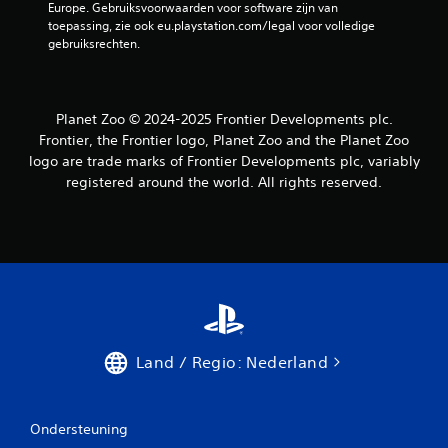
Europe. Gebruiksvoorwaarden voor software zijn van 
toepassing, zie ook eu.playstation.com/legal voor volledige 
gebruiksrechten.
Planet Zoo © 2024-2025 Frontier Developments plc.
Frontier, the Frontier logo, Planet Zoo and the Planet Zoo
logo are trade marks of Frontier Developments plc, variably
registered around the world. All rights reserved.
Land / Regio: Nederland
Ondersteuning