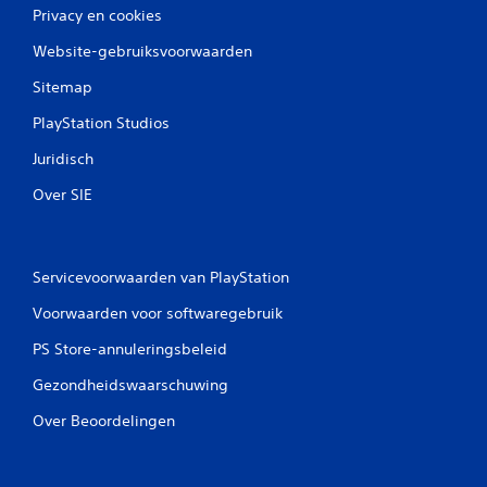
Privacy en cookies
Website-gebruiksvoorwaarden
Sitemap
PlayStation Studios
Juridisch
Over SIE
Servicevoorwaarden van PlayStation
Voorwaarden voor softwaregebruik
PS Store-annuleringsbeleid
Gezondheidswaarschuwing
Over Beoordelingen