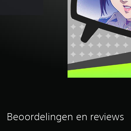
Beoordelingen en reviews