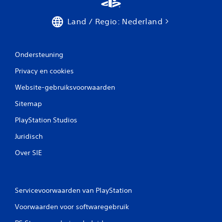
Land / Regio: Nederland
Ondersteuning
Privacy en cookies
Website-gebruiksvoorwaarden
Sitemap
PlayStation Studios
Juridisch
Over SIE
Servicevoorwaarden van PlayStation
Voorwaarden voor softwaregebruik