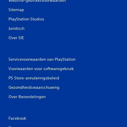
Website-gebruiksvoorwaarden
Sitemap
PlayStation Studios
Juridisch
Over SIE
Servicevoorwaarden van PlayStation
Voorwaarden voor softwaregebruik
PS Store-annuleringsbeleid
Gezondheidswaarschuwing
Over Beoordelingen
Facebook