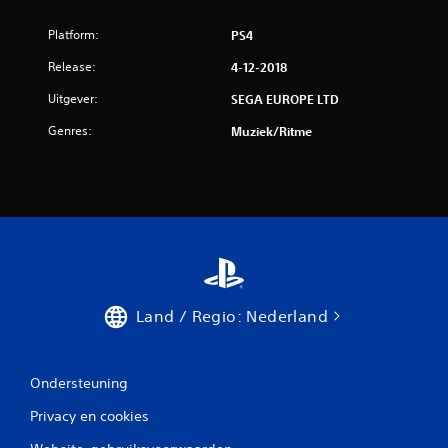
Platform:
PS4
Release:
4-12-2018
Uitgever:
SEGA EUROPE LTD
Genres:
Muziek/ritme
Land / Regio: Nederland
Ondersteuning
Privacy en cookies