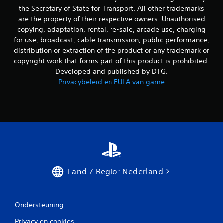
the Secretary of State for Transport. All other trademarks
are the property of their respective owners. Unauthorised
copying, adaptation, rental, re-sale, arcade use, charging
for use, broadcast, cable transmission, public performance,
distribution or extraction of the product or any trademark or
copyright work that forms part of this product is prohibited.
Developed and published by DTG.
Privacybeleid en EULA van game
Land / Regio: Nederland
Ondersteuning
Privacy en cookies