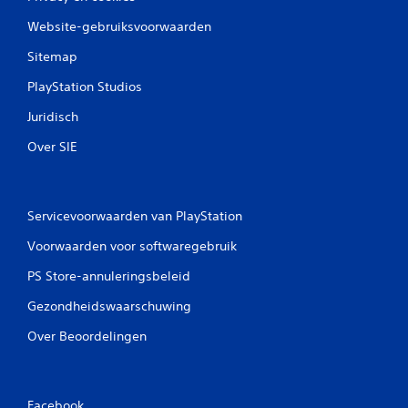
Website-gebruiksvoorwaarden
Sitemap
PlayStation Studios
Juridisch
Over SIE
Servicevoorwaarden van PlayStation
Voorwaarden voor softwaregebruik
PS Store-annuleringsbeleid
Gezondheidswaarschuwing
Over Beoordelingen
Facebook