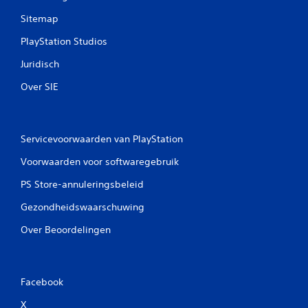
Sitemap
PlayStation Studios
Juridisch
Over SIE
Servicevoorwaarden van PlayStation
Voorwaarden voor softwaregebruik
PS Store-annuleringsbeleid
Gezondheidswaarschuwing
Over Beoordelingen
Facebook
X