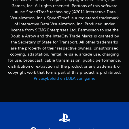
Games, Inc. All rights reserved. Portions of this software
utilise SpeedTree® technology (©2014 Interactive Data
Visualization, Inc.). SpeedTree® is a registered trademark
of Interactive Data Visualization, Inc. Produced under
license from SCMG Enterprises Ltd. Permission to use the
Double Arrow and the InterCity Trade Marks is granted by
the Secretary of State for Transport. All other trademarks
are the property of their respective owners. Unauthorised
copying, adaptation, rental, re-sale, arcade use, charging
for use, broadcast, cable transmission, public performance,
distribution or extraction of the product or any trademark or
copyright work that forms part of this product is prohibited.
Privacybeleid en EULA van game