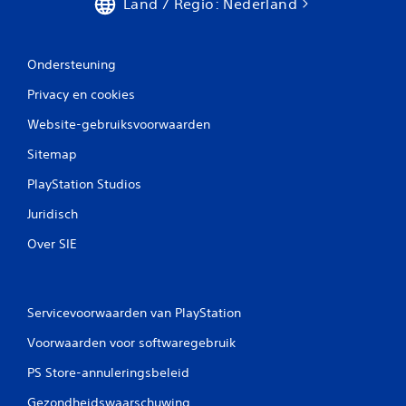
Land / Regio: Nederland
Ondersteuning
Privacy en cookies
Website-gebruiksvoorwaarden
Sitemap
PlayStation Studios
Juridisch
Over SIE
Servicevoorwaarden van PlayStation
Voorwaarden voor softwaregebruik
PS Store-annuleringsbeleid
Gezondheidswaarschuwing