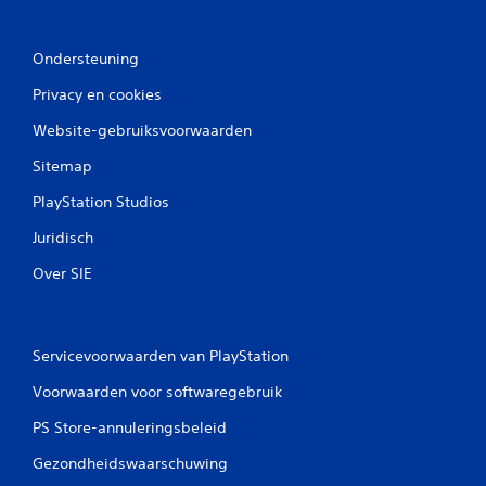
Ondersteuning
Privacy en cookies
Website-gebruiksvoorwaarden
Sitemap
PlayStation Studios
Juridisch
Over SIE
Servicevoorwaarden van PlayStation
Voorwaarden voor softwaregebruik
PS Store-annuleringsbeleid
Gezondheidswaarschuwing