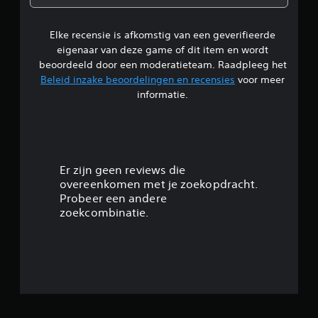
n
Elke recensie is afkomstig van een geverifieerde
eigenaar van deze game of dit item en wordt
beoordeeld door een moderatieteam. Raadpleeg het
Beleid inzake beoordelingen en recensies
voor meer
informatie.
Er zijn geen reviews die
overeenkomen met je zoekopdracht.
Probeer een andere
zoekcombinatie.