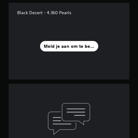
Black Desert - 4.360 Pearls
Meld je aan om te beoordelen