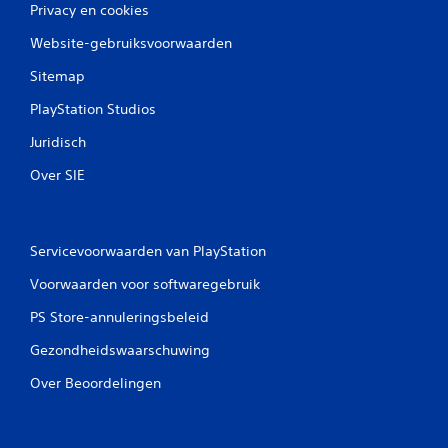
Privacy en cookies
Website-gebruiksvoorwaarden
Sitemap
PlayStation Studios
Juridisch
Over SIE
Servicevoorwaarden van PlayStation
Voorwaarden voor softwaregebruik
PS Store-annuleringsbeleid
Gezondheidswaarschuwing
Over Beoordelingen