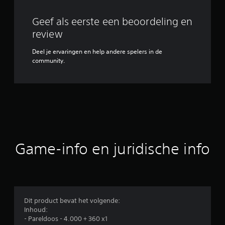
Geef als eerste een beoordeling en
review
Deel je ervaringen en help andere spelers in de
community.
Game-info en juridische info
Dit product bevat het volgende:
Inhoud:
- Pareldoos - 4.000 + 360 x1