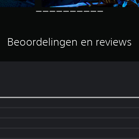
Beoordelingen en reviews