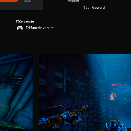
Taal, Geweld
PS5-versie
Trilfunctie vereist