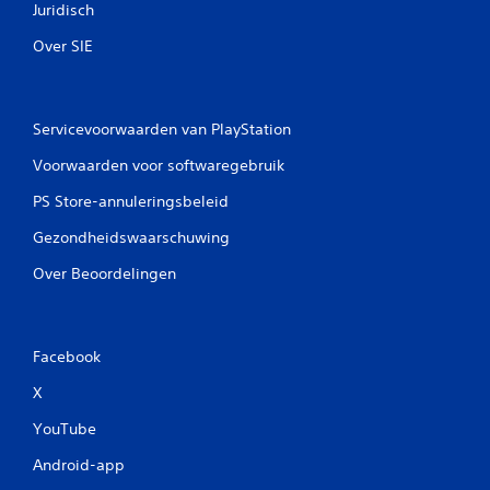
Juridisch
Over SIE
Servicevoorwaarden van PlayStation
Voorwaarden voor softwaregebruik
PS Store-annuleringsbeleid
Gezondheidswaarschuwing
Over Beoordelingen
Facebook
X
YouTube
Android-app