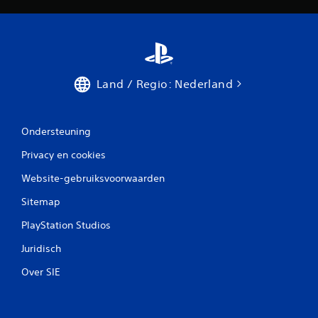
Land / Regio: Nederland
Ondersteuning
Privacy en cookies
Website-gebruiksvoorwaarden
Sitemap
PlayStation Studios
Juridisch
Over SIE