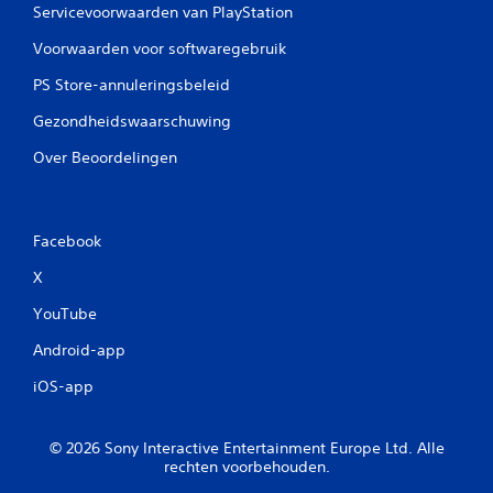
Servicevoorwaarden van PlayStation
Voorwaarden voor softwaregebruik
PS Store-annuleringsbeleid
Gezondheidswaarschuwing
Over Beoordelingen
Facebook
X
YouTube
Android-app
iOS-app
© 2026 Sony Interactive Entertainment Europe Ltd. Alle
rechten voorbehouden.